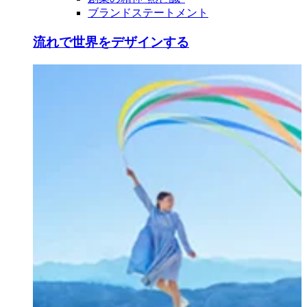
ブランドステートメント
流れで世界をデザインする