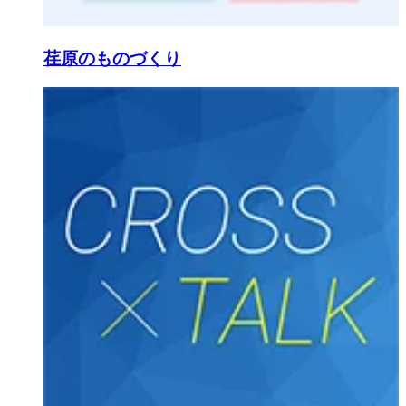
荏原のものづくり