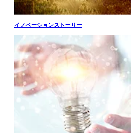
イノベーションストーリー