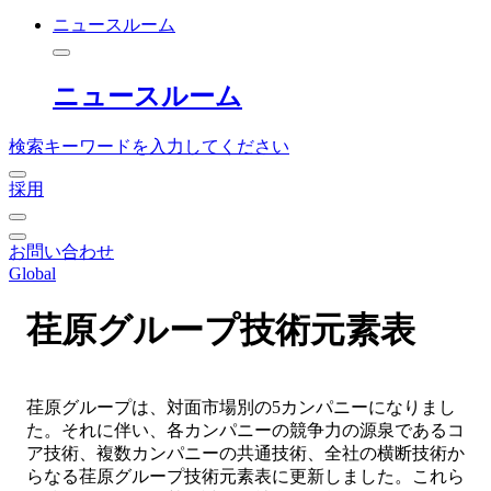
ニュースルーム
ニュースルーム
検索キーワードを入力してください
採用
お問い合わせ
Global
荏原グループ技術元素表
荏原グループは、対面市場別の5カンパニーになりまし
た。それに伴い、各カンパニーの競争力の源泉であるコ
ア技術、複数カンパニーの共通技術、全社の横断技術か
らなる荏原グループ技術元素表に更新しました。これら