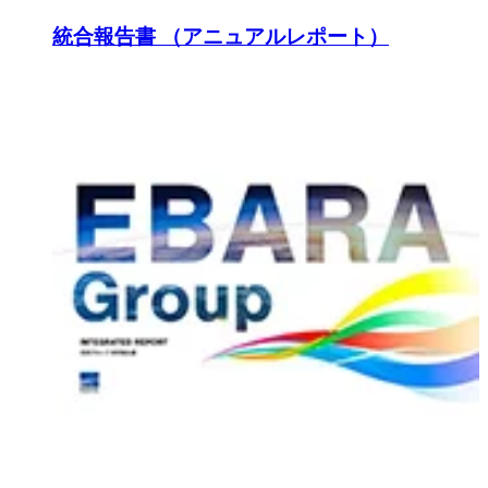
統合報告書 （アニュアルレポート）