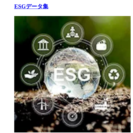
ESGデータ集