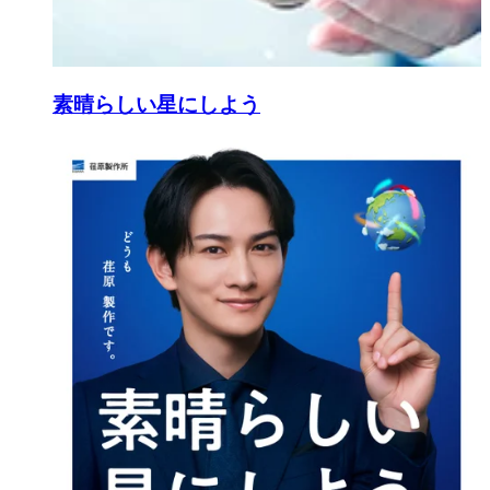
素晴らしい星にしよう