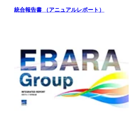
統合報告書 （アニュアルレポート）