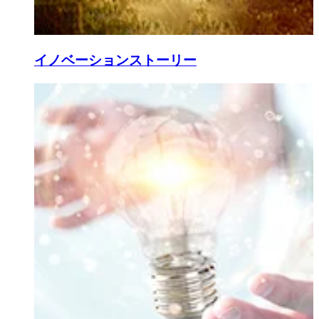
イノベーションストーリー