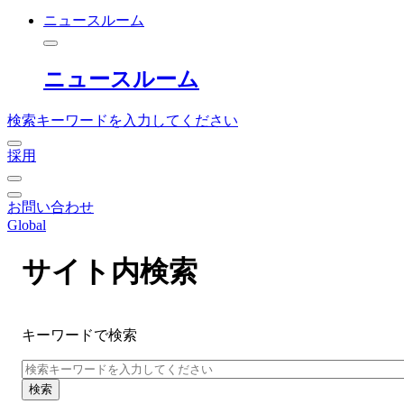
ニュースルーム
ニュースルーム
検索キーワードを入力してください
採用
お問い合わせ
Global
サイト内検索
キーワードで検索
検索