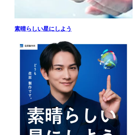
素晴らしい星にしよう