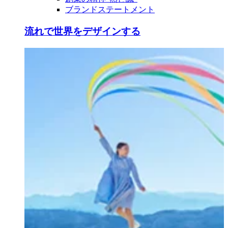
ブランドステートメント
流れで世界をデザインする