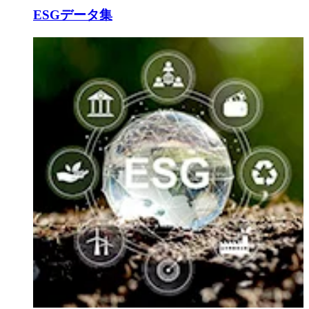
ESGデータ集