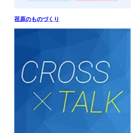
荏原のものづくり