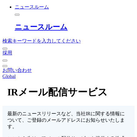
ニュースルーム
ニュースルーム
検索キーワードを入力してください
採用
お問い合わせ
Global
IRメール配信サービス
最新のニュースリリースなど、当社IRに関する情報に
ついて、ご登録のメールアドレスにお知らせいたしま
す。