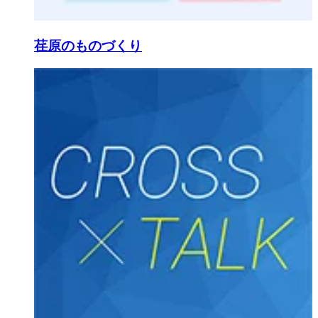
荏原のものづくり