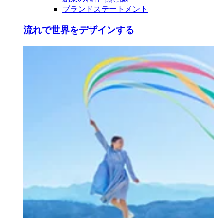
ブランドステートメント
流れで世界をデザインする