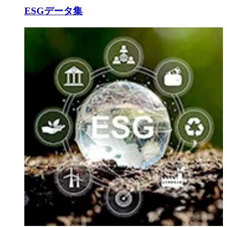
ESGデータ集