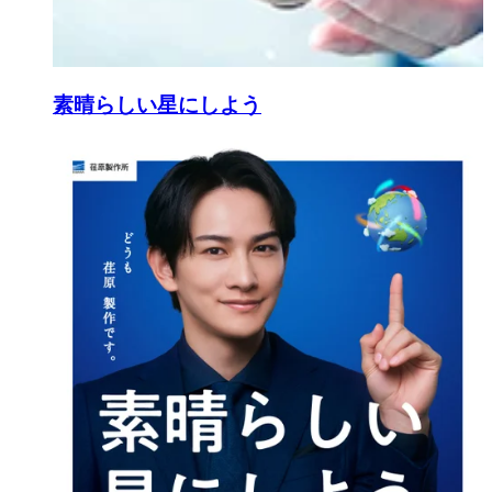
素晴らしい星にしよう