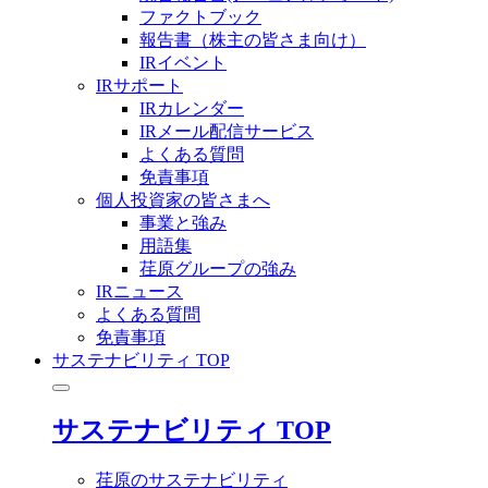
ファクトブック
報告書（株主の皆さま向け）
IRイベント
IRサポート
IRカレンダー
IRメール配信サービス
よくある質問
免責事項
個人投資家の皆さまへ
事業と強み
用語集
荏原グループの強み
IRニュース
よくある質問
免責事項
サステナビリティ TOP
サステナビリティ TOP
荏原のサステナビリティ