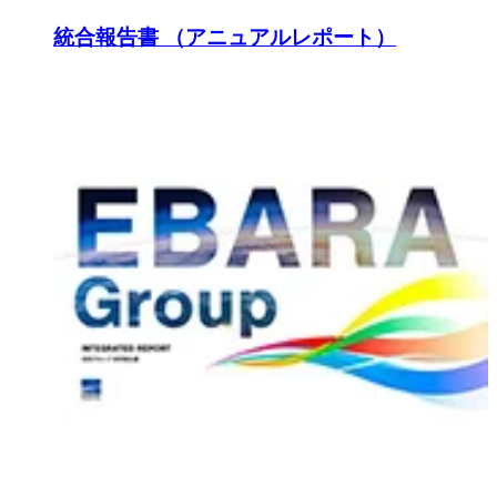
統合報告書 （アニュアルレポート）