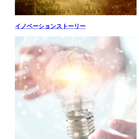
イノベーションストーリー