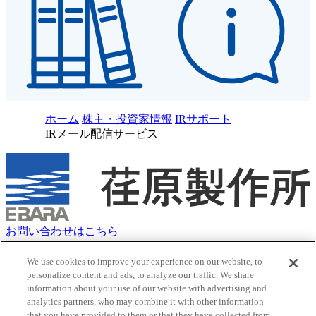
ホーム
株主・投資家情報
IRサポート
IRメール配信サービス
お問い合わせはこちら
クッキーポリシー
サイトマップ
We use cookies to improve your experience on our website, to
サイトのご利用にあたって
personalize content and ads, to analyze our traffic. We share
information about your use of our website with advertising and
荏原グループ 個人情報保護方針（プライバシーポリシー）
analytics partners, who may combine it with other information
ソーシャルメディアポリシー
that you have provided to them or that they have collected from