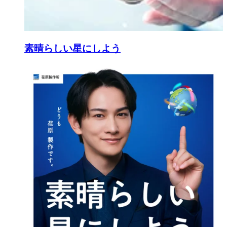
素晴らしい星にしよう