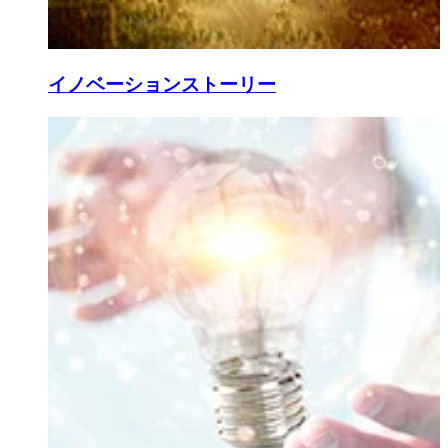
イノベーションストーリー