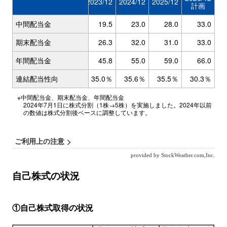
自己株式の状況
①自己株式取得の状況