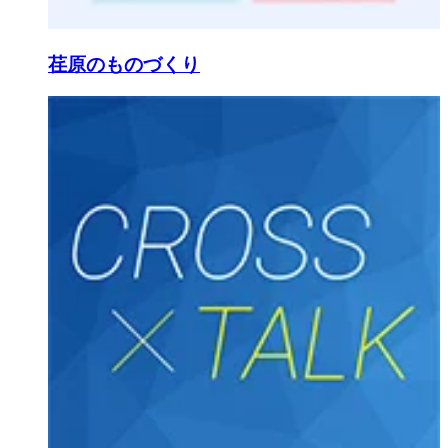
荏原のものづくり