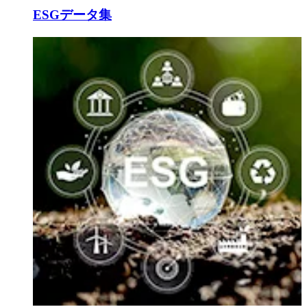
ESGデータ集