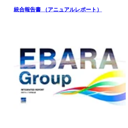
統合報告書 （アニュアルレポート）