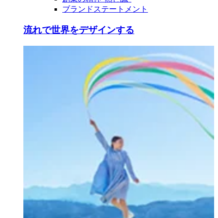
ブランドステートメント
流れで世界をデザインする