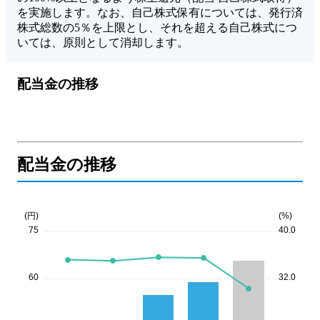
を実施します。なお、自己株式保有については、発⾏済
株式総数の5％を上限とし、それを超える⾃⼰株式につ
いては、原則として消却します。
配当金の推移