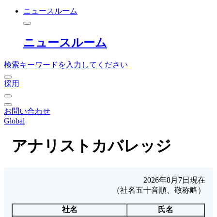
ニュースルーム
ニュースルーム
検索キーワードを入力してください
採用
お問い合わせ
Global
アナリストカバレッジ
2026年8月7日現在
（社名五十音順、敬称略）
社名
氏名