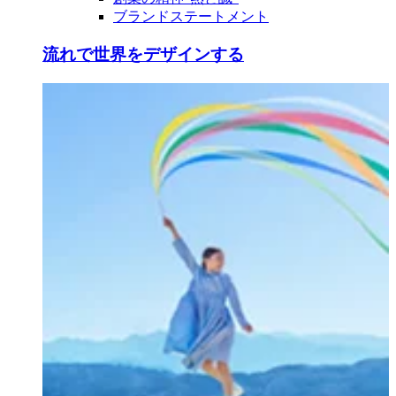
ブランドステートメント
流れで世界をデザインする