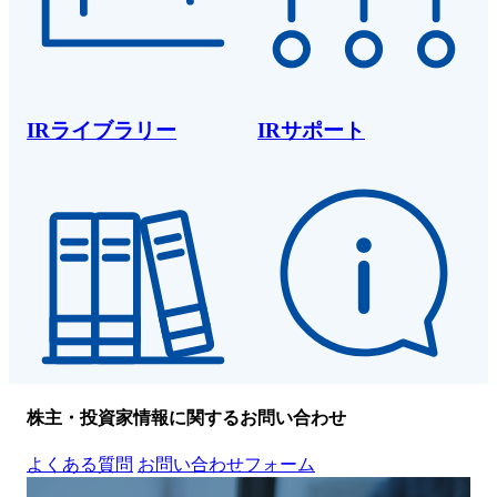
IRライブラリー
IRサポート
株主・投資家情報に関するお問い合わせ
よくある質問
お問い合わせフォーム