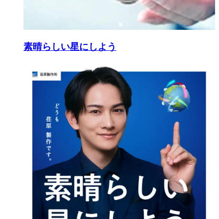
素晴らしい星にしよう