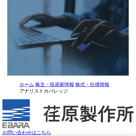
ホーム
株主・投資家情報
株式・社債情報
アナリストカバレッジ
お問い合わせはこちら