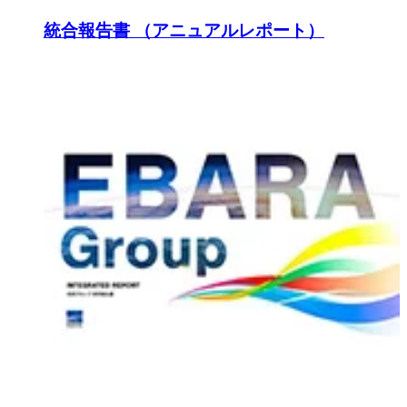
統合報告書 （アニュアルレポート）