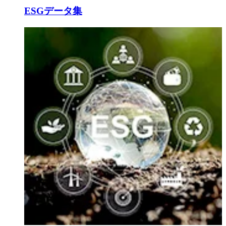
ESGデータ集