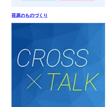
荏原のものづくり