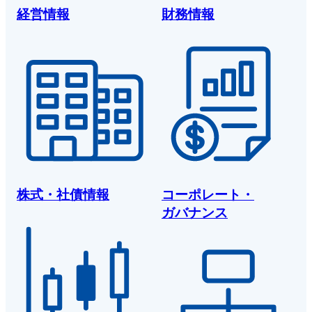
経営情報
財務情報
株式・社債情報
コーポレート・
ガバナンス