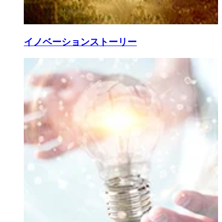
イノベーションストーリー