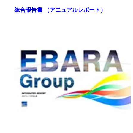
統合報告書 （アニュアルレポート）