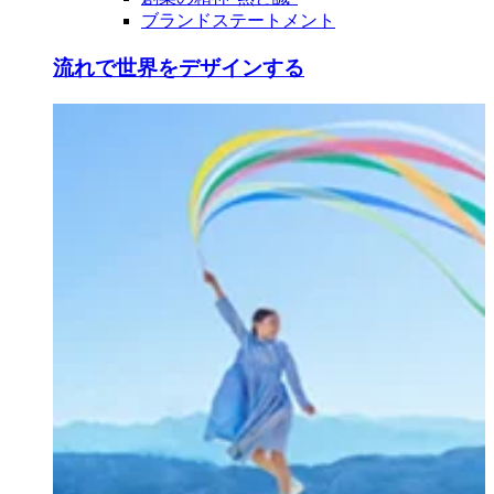
ブランドステートメント
流れで世界をデザインする