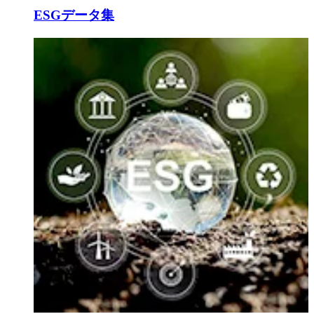
ESGデータ集