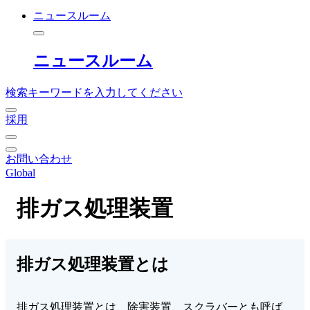
ニュースルーム
ニュースルーム
検索キーワードを入力してください
採用
お問い合わせ
Global
排ガス処理装置
排ガス処理装置とは
排ガス処理装置とは、除害装置、スクラバーとも呼ば