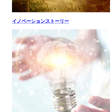
イノベーションストーリー