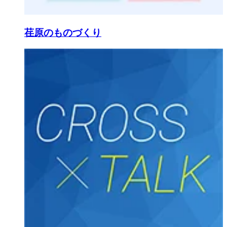
荏原のものづくり