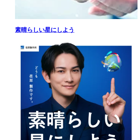
素晴らしい星にしよう