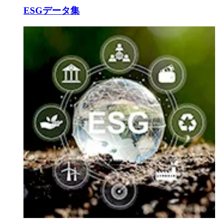
ESGデータ集