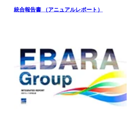
統合報告書 （アニュアルレポート）