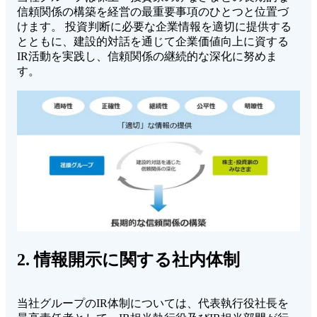
信頼関係の構築を経営の最重要事項のひとつと位置づ
けます。 投資判断に必要な企業情報を適切に提供する
とともに、建設的対話を通じて企業価値向上に資する
IR活動を実践し、信頼関係の継続的な深化に努めま
す。
2. 情報開示に関する社内体制
当社グループのIR体制については、代表執行役社長を