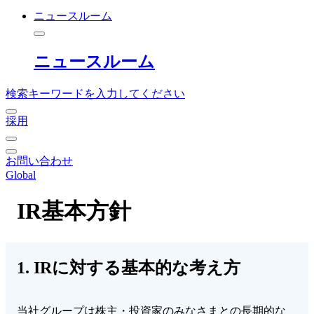
ニュースルーム
ニュースルーム
検索キーワードを入力してください
採用
お問い合わせ
Global
IR基本方針
1. IRに対する基本的な考え方
当社グループは株主・投資家のみなさまとの長期的な