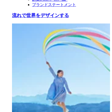
ブランドステートメント
流れで世界をデザインする