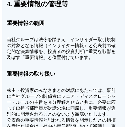
4. 重要情報の管理等
重要情報の範囲
当社グループは法令を踏まえ、インサイダー取引規制
の対象となる情報（インサイダー情報）と公表前の確
定的な決算情報を、投資者の投資判断に重要な影響を
及ぼす「重要情報」と位置付けています。
重要情報の取り扱い
株主・投資家のみなさまとの対話にあたっては、事前
に当社グループの関係者にフェア・ディスクロージャ
ー・ルールの主旨を充分理解させると共に、必要に応
じてIR担当部門員が対話の場に同席し、重要情報が選
別的に開示されることのないよう徹底いたします。
公表前の重要情報と思われる情報を開示したとの指摘
を受けた場合は、社内の責任部門において審議し、重