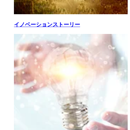
イノベーションストーリー