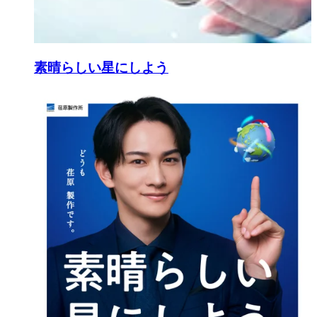
素晴らしい星にしよう