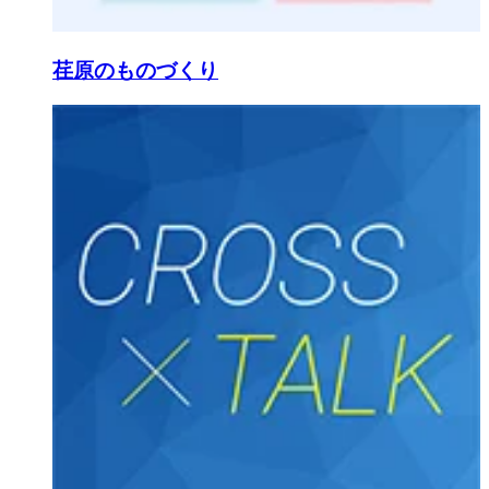
荏原のものづくり