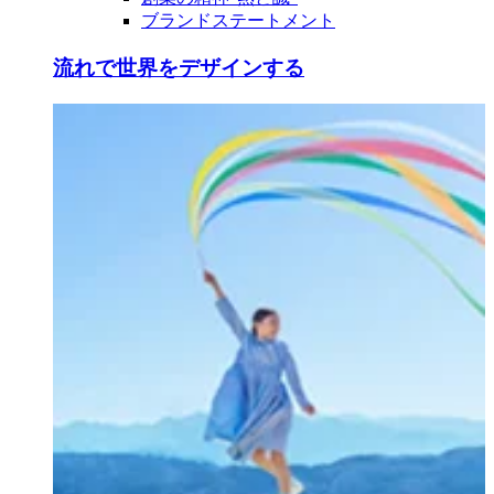
ブランドステートメント
流れで世界をデザインする