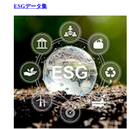
ESGデータ集