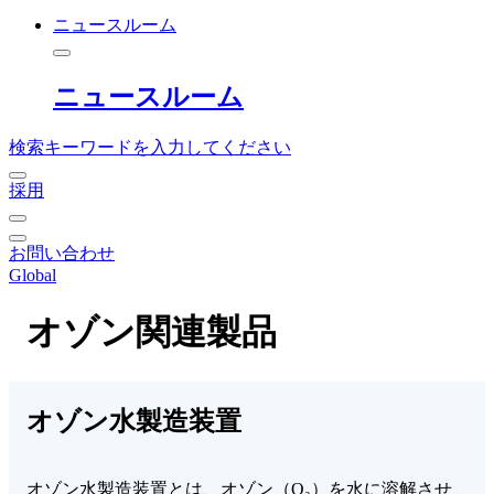
ニュースルーム
ニュースルーム
検索キーワードを入力してください
採用
お問い合わせ
Global
オゾン関連製品
オゾン水製造装置
オゾン水製造装置とは、オゾン（O₃）を水に溶解させ