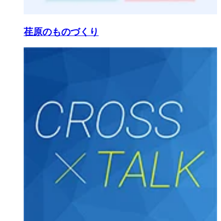
荏原のものづくり