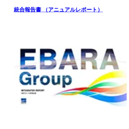
統合報告書 （アニュアルレポート）