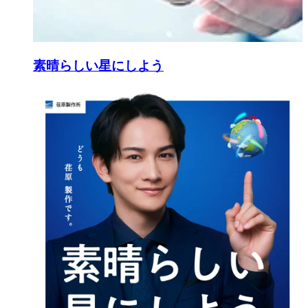
素晴らしい星にしよう