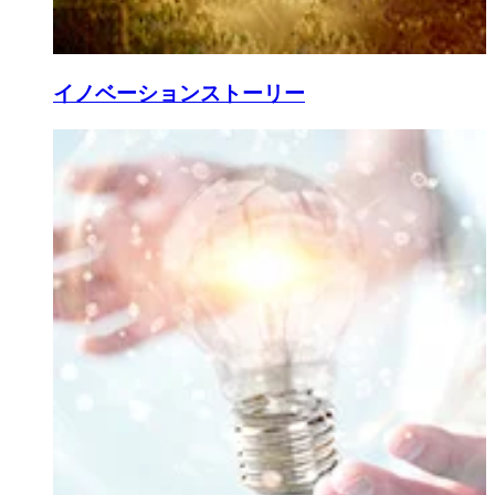
イノベーションストーリー