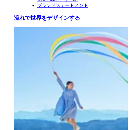
ブランドステートメント
流れで世界をデザインする