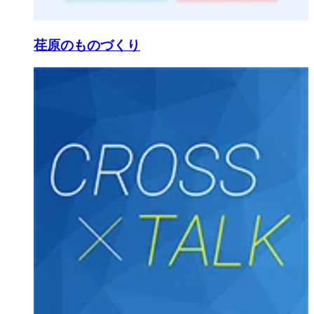
荏原のものづくり