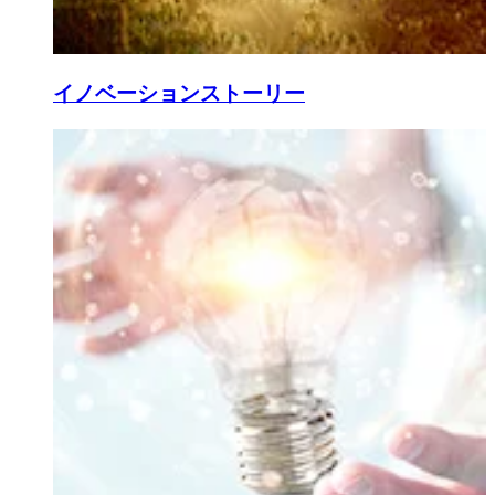
イノベーションストーリー