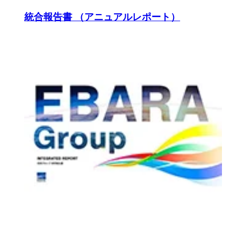
統合報告書 （アニュアルレポート）