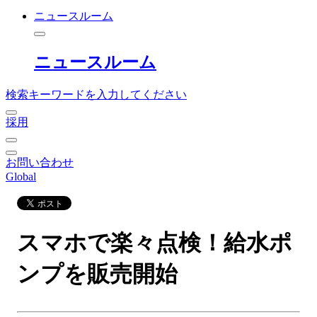
ニュースルーム
ニュースルーム
検索キーワードを入力してください
採用
お問い合わせ
Global
スマホで楽々点検！給水ポ
ンプを販売開始