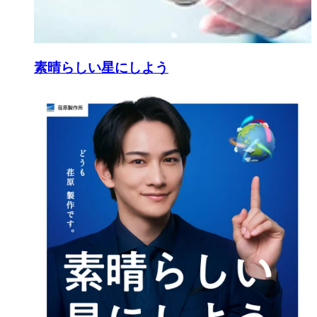
素晴らしい星にしよう