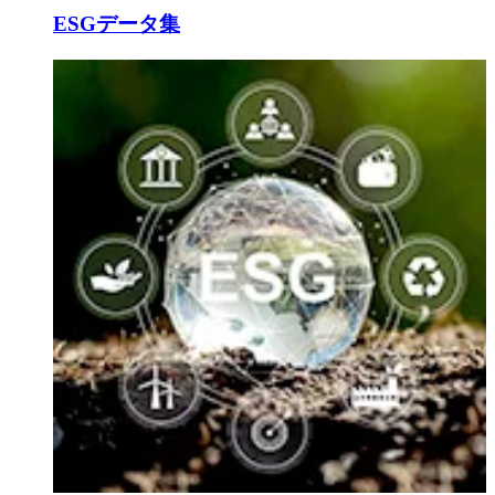
ESGデータ集