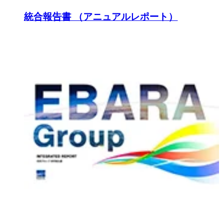
統合報告書 （アニュアルレポート）