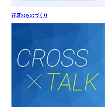
荏原のものづくり