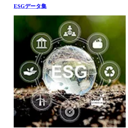
ESGデータ集