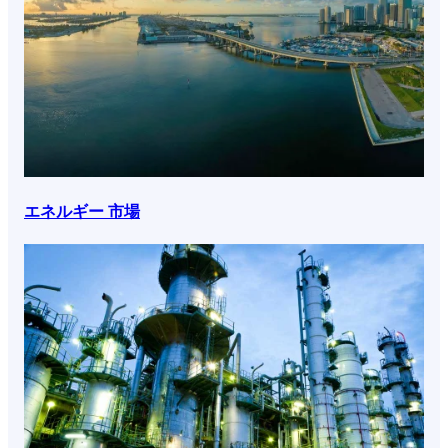
エネルギー 市場