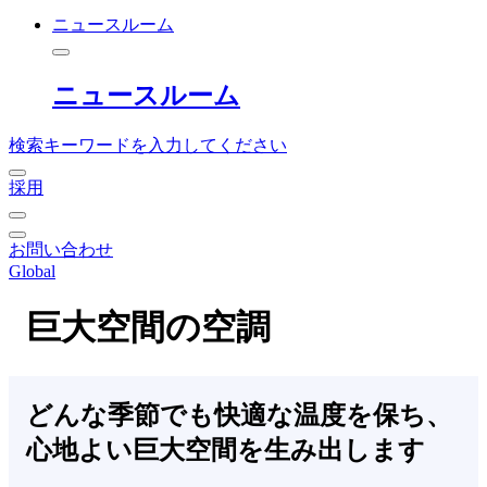
ニュースルーム
ニュースルーム
検索キーワードを入力してください
採用
お問い合わせ
Global
巨大空間の空調
どんな季節でも快適な温度を保ち、
心地よい巨大空間を生み出します