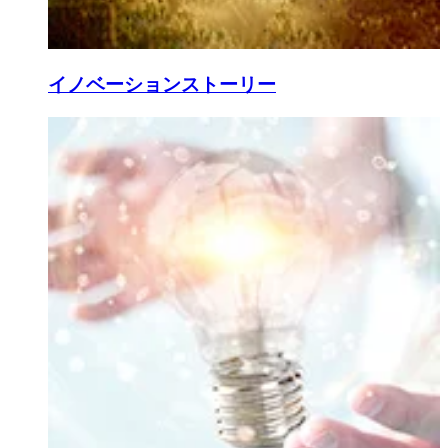
イノベーションストーリー