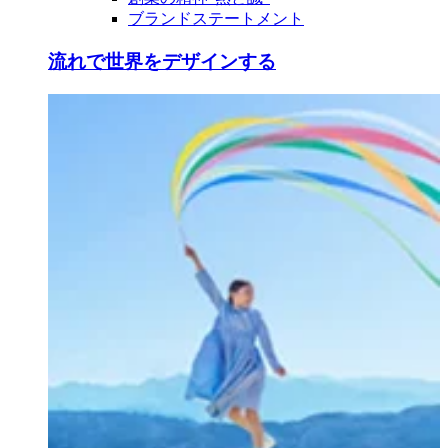
ブランドステートメント
流れで世界をデザインする