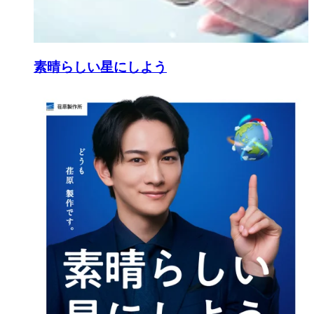
素晴らしい星にしよう