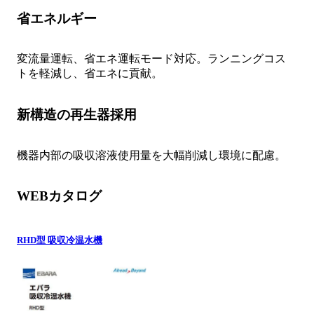
省エネルギー
変流量運転、省エネ運転モード対応。ランニングコス
トを軽減し、省エネに貢献。
新構造の再生器採用
機器内部の吸収溶液使用量を大幅削減し環境に配慮。
WEBカタログ
RHD型 吸収冷温水機