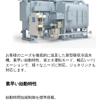
お客様のニーズを徹底的に追及した新型吸収冷温水
機。素早い始動特性、省エネ運転モード、幅広いバリ
エーションで、様々なニーズに対応。ジェネリンクも
対応します。
素早い始動特性
始動時間短縮制御を標準搭載。