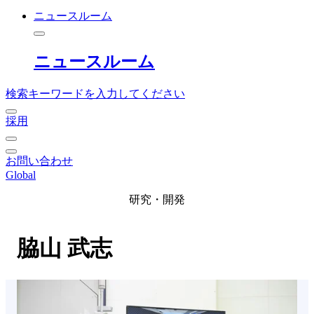
ニュースルーム
ニュースルーム
検索キーワードを入力してください
採用
お問い合わせ
Global
研究・開発
脇山 武志