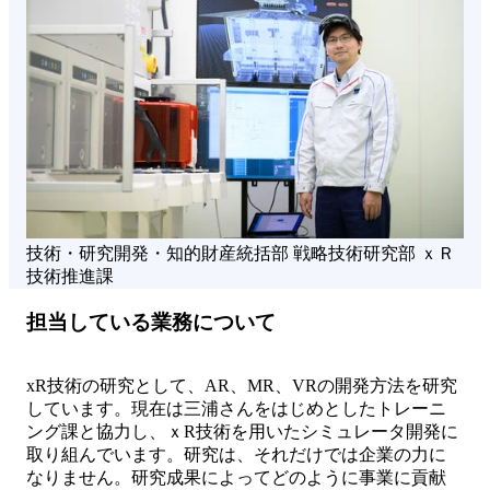
技術・研究開発・知的財産統括部 戦略技術研究部 ｘＲ
技術推進課
担当している業務について
xR技術の研究として、AR、MR、VRの開発方法を研究
しています。現在は三浦さんをはじめとしたトレーニ
ング課と協力し、ｘR技術を用いたシミュレータ開発に
取り組んでいます。研究は、それだけでは企業の力に
なりません。研究成果によってどのように事業に貢献