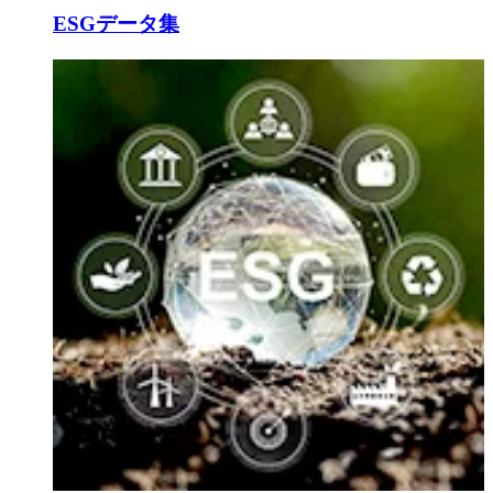
ESGデータ集