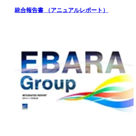
統合報告書 （アニュアルレポート）