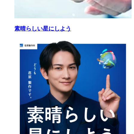
素晴らしい星にしよう