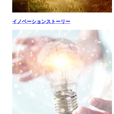
イノベーションストーリー