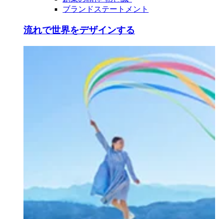
ブランドステートメント
流れで世界をデザインする