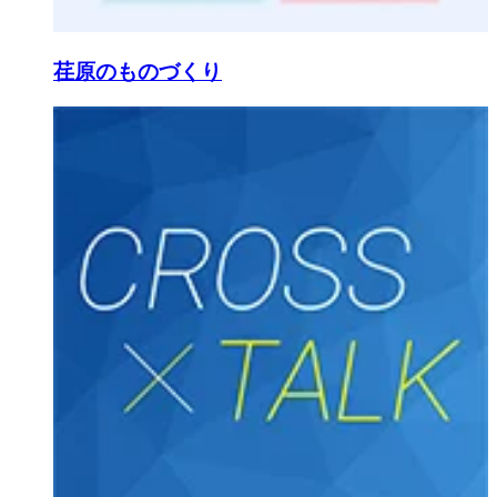
荏原のものづくり