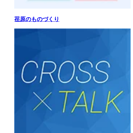
荏原のものづくり