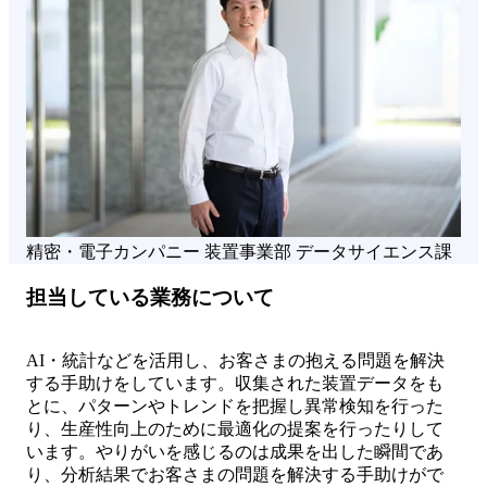
精密・電子カンパニー 装置事業部 データサイエンス課
担当している業務について
AI・統計などを活用し、お客さまの抱える問題を解決
する手助けをしています。収集された装置データをも
とに、パターンやトレンドを把握し異常検知を行った
り、生産性向上のために最適化の提案を行ったりして
います。やりがいを感じるのは成果を出した瞬間であ
り、分析結果でお客さまの問題を解決する手助けがで