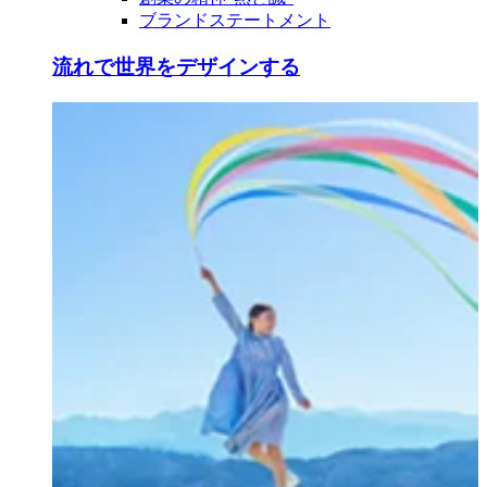
ブランドステートメント
流れで世界をデザインする