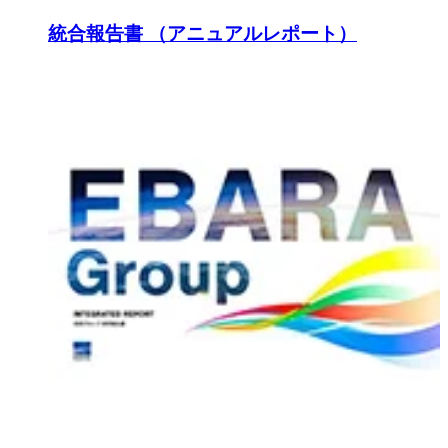
統合報告書 （アニュアルレポート）