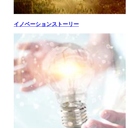
イノベーションストーリー