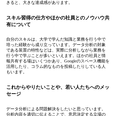
きると、大きな達成感があります。
スキル習得の仕方やほかの社員とのノウハウ共
有について
自分のスキルは、大学で学んだ知識と業務を行う中で
培った経験から成り立っています。データ分析の対象
である装置の特性などは、実際に分析しながら業務を
行う中で学ぶことが多いといえます。ほかの社員と情
報共有する場はいくつかあり、Googleのスペース機能を
活用したり、コラム的なものを投稿したりしている人
もいます。
これからやりたいことや、若い人たちへのメッ
セージ
データ分析による問題解決をしたいと思っています。
分析内容を適切に伝えることで、意思決定する立場の