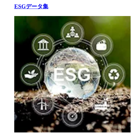
ESGデータ集