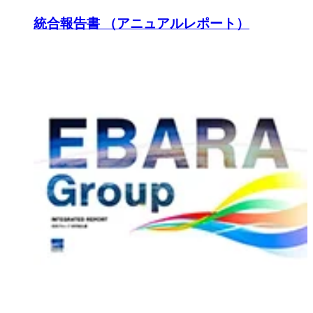
統合報告書 （アニュアルレポート）