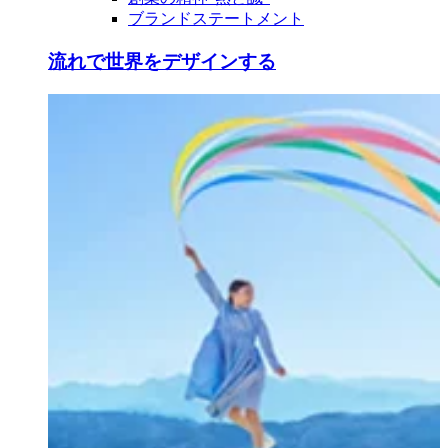
ブランドステートメント
流れで世界をデザインする