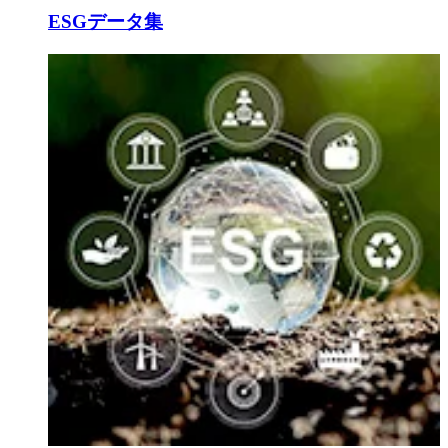
ESGデータ集