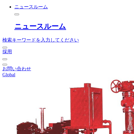
ニュースルーム
ニュースルーム
検索キーワードを入力してください
採用
お問い合わせ
Global