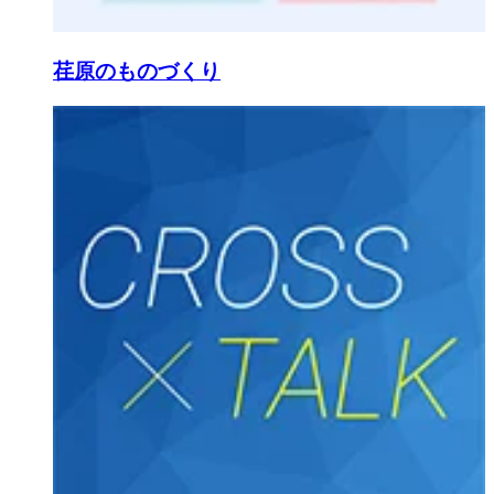
荏原のものづくり