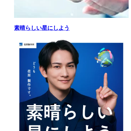
素晴らしい星にしよう