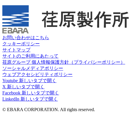
お問い合わせはこちら
クッキーポリシー
サイトマップ
サイトのご利用にあたって
荏原グループ 個人情報保護方針（プライバシーポリシー）
ソーシャルメディアポリシー
ウェブアクセシビリティポリシー
Youtube
新しいタブで開く
X
新しいタブで開く
Facebook
新しいタブで開く
LinkedIn
新しいタブで開く
© EBARA CORPORATION. All rights reserved.