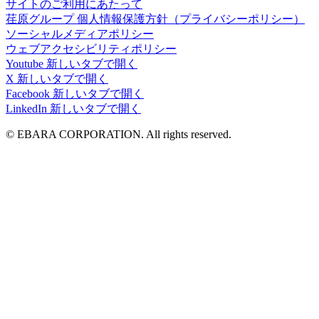
サイトのご利用にあたって
荏原グループ 個人情報保護方針（プライバシーポリシー）
ソーシャルメディアポリシー
ウェブアクセシビリティポリシー
Youtube
新しいタブで開く
X
新しいタブで開く
Facebook
新しいタブで開く
LinkedIn
新しいタブで開く
© EBARA CORPORATION. All rights reserved.