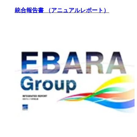
統合報告書 （アニュアルレポート）