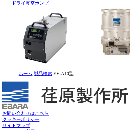
ドライ真空ポンプ
ホーム
製品検索
EV-A10型
お問い合わせはこちら
クッキーポリシー
サイトマップ