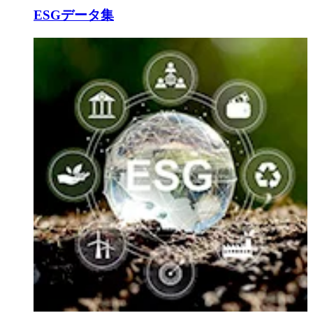
ESGデータ集