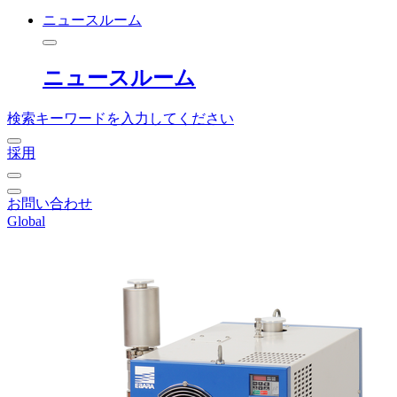
ニュースルーム
ニュースルーム
検索キーワードを入力してください
採用
お問い合わせ
Global