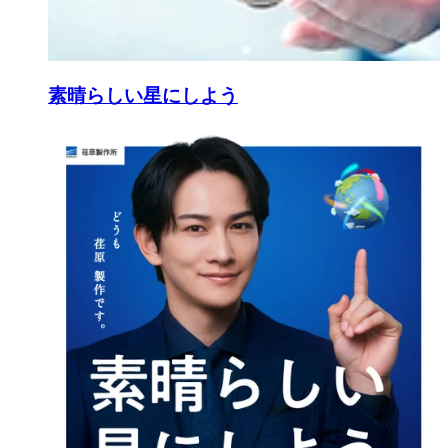
素晴らしい星にしよう