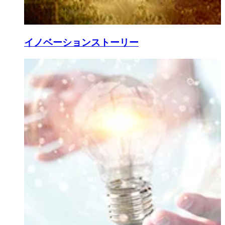
イノベーションストーリー