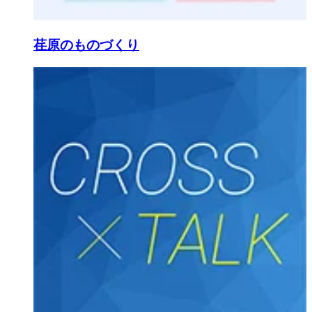
荏原のものづくり