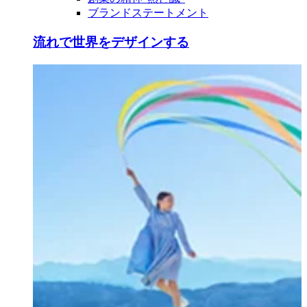
ブランドステートメント
流れで世界をデザインする