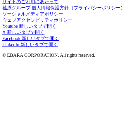
サイトのご利用にあたって
荏原グループ 個人情報保護方針（プライバシーポリシー）
ソーシャルメディアポリシー
ウェブアクセシビリティポリシー
Youtube
新しいタブで開く
X
新しいタブで開く
Facebook
新しいタブで開く
LinkedIn
新しいタブで開く
© EBARA CORPORATION. All rights reserved.