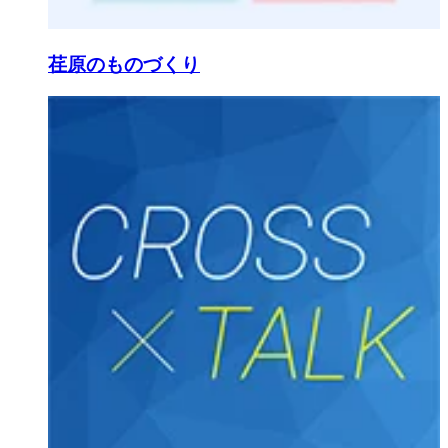
荏原のものづくり