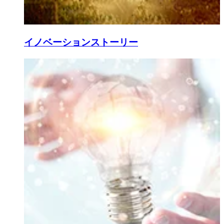
イノベーションストーリー