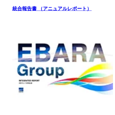
統合報告書 （アニュアルレポート）