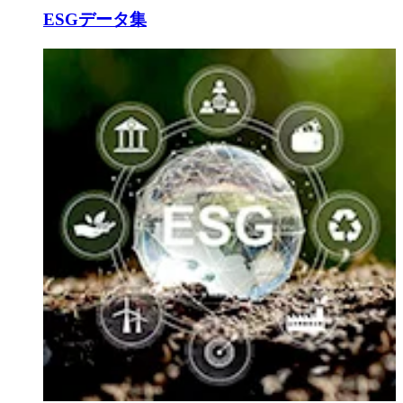
ESGデータ集