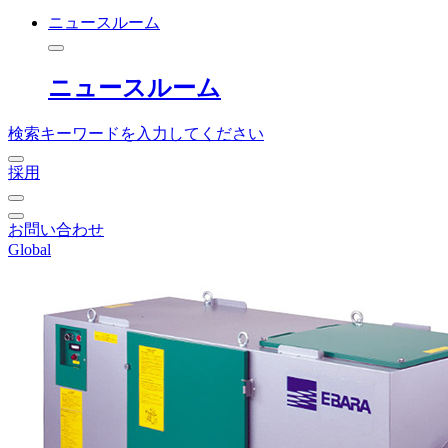
ニュースルーム
ニュースルーム
検索キーワードを入力してください
採用
お問い合わせ
Global