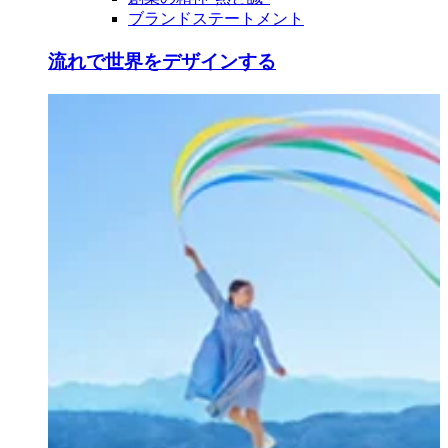
ブランドステートメント
流れで世界をデザインする