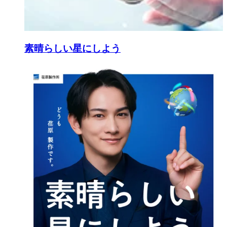
素晴らしい星にしよう