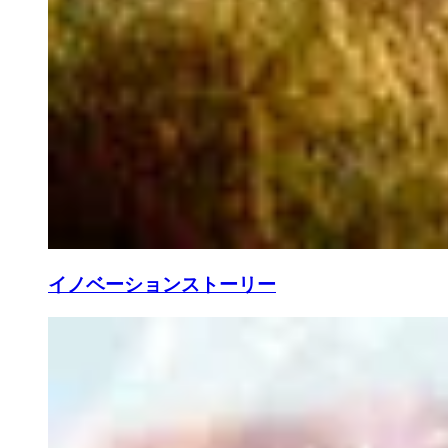
イノベーションストーリー