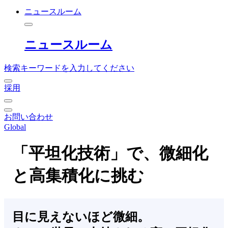
ニュースルーム
ニュースルーム
検索キーワードを入力してください
採用
お問い合わせ
Global
「平坦化技術」で、微細化
と高集積化に挑む
目に見えないほど微細。