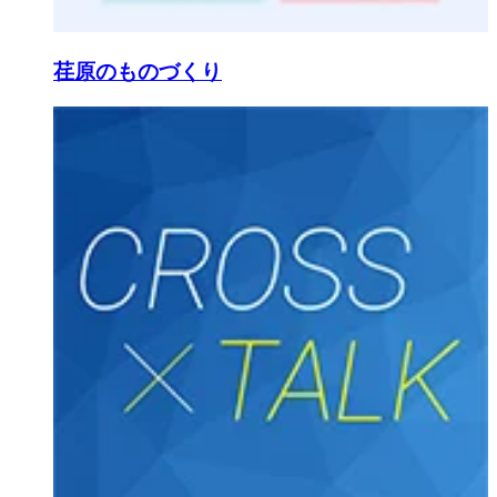
荏原のものづくり