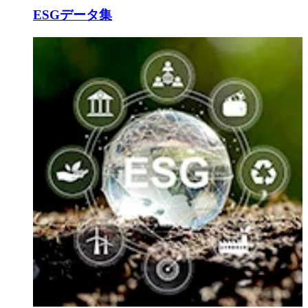
ESGデータ集