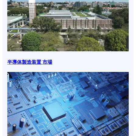
半導体製造装置 市場