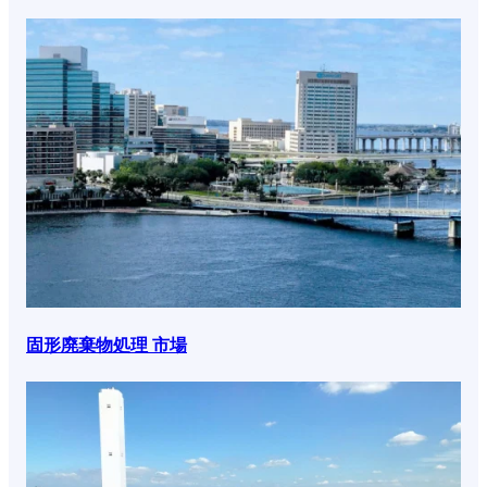
固形廃棄物処理 市場