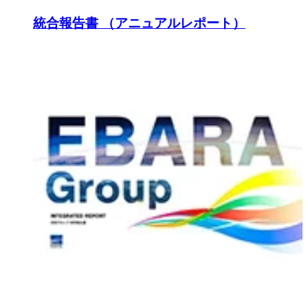
統合報告書 （アニュアルレポート）