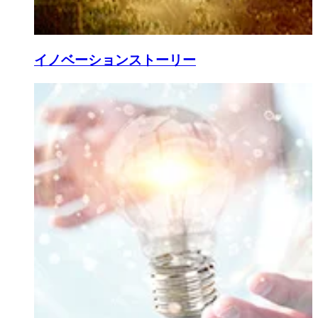
イノベーションストーリー