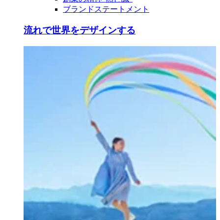
ブランドステートメント
流れで世界をデザインする