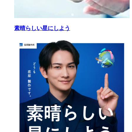
素晴らしい星にしよう