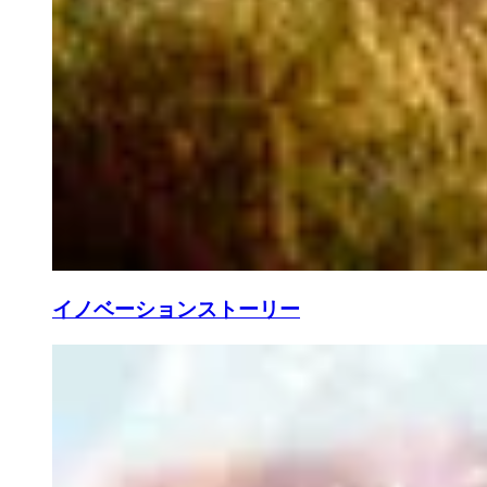
イノベーションストーリー