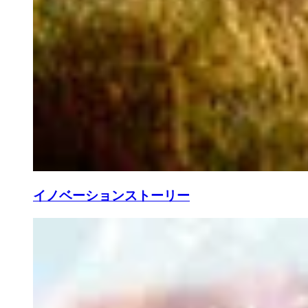
イノベーションストーリー