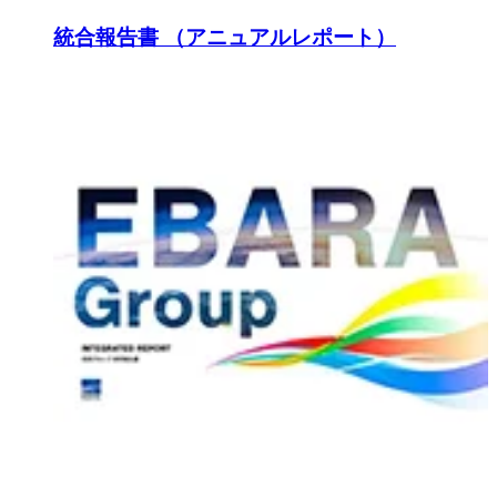
統合報告書 （アニュアルレポート）