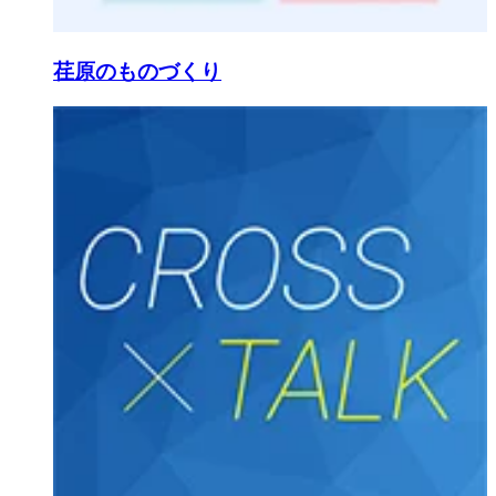
荏原のものづくり