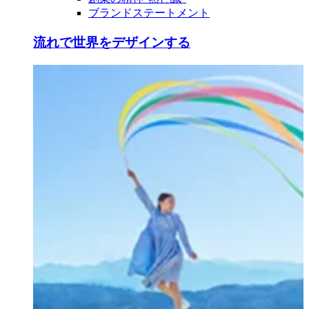
ブランドステートメント
流れで世界をデザインする