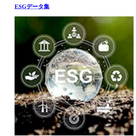
ESGデータ集