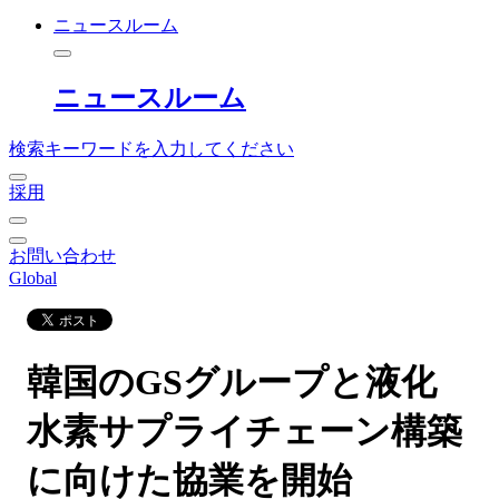
ニュースルーム
ニュースルーム
検索キーワードを入力してください
採用
お問い合わせ
Global
韓国のGSグループと液化
水素サプライチェーン構築
に向けた協業を開始