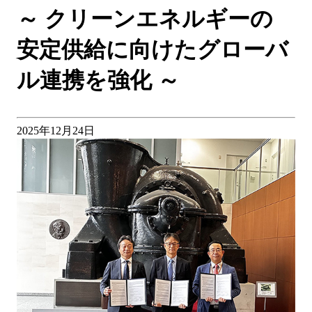
～ クリーンエネルギーの
安定供給に向けたグローバ
ル連携を強化 ～
2025年12月24日