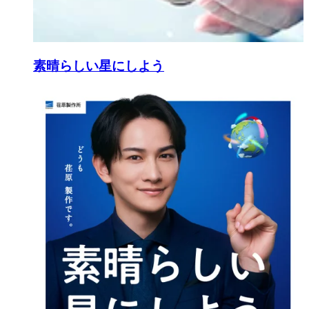
素晴らしい星にしよう