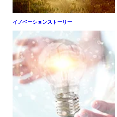
イノベーションストーリー