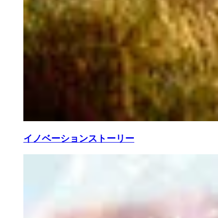
イノベーションストーリー