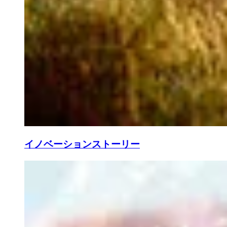
イノベーションストーリー