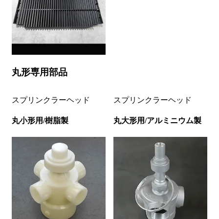
丸形専用部品
スプリンクラーヘッド
スプリンクラーヘッド
丸小形用/樹脂製
丸大形用/アルミニウム製