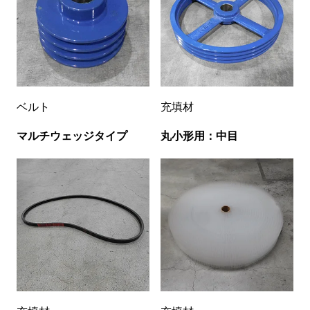
ベルト
充填材
マルチウェッジタイプ
丸小形用：中目