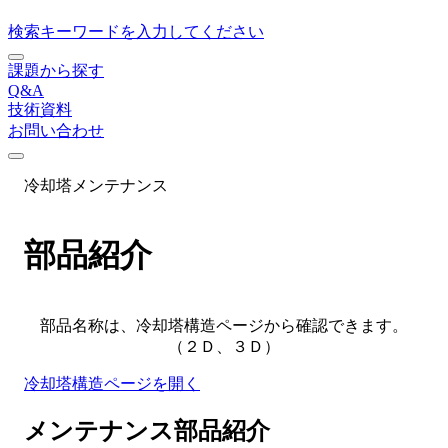
検索キーワードを入力してください
課題から探す
Q&A
技術資料
お問い合わせ
冷却塔メンテナンス
部品紹介
部品名称は、冷却塔構造ページから確認できます。
（２Ｄ、３Ｄ）
冷却塔構造ページを開く
メンテナンス部品紹介