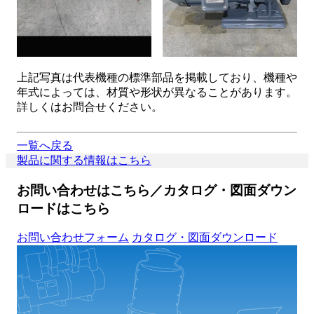
上記写真は代表機種の標準部品を掲載しており、機種や
年式によっては、材質や形状が異なることがあります。
詳しくはお問合せください。
一覧へ戻る
製品に関する情報はこちら
お問い合わせはこちら／カタログ・図面ダウン
ロードはこちら
お問い合わせフォーム
カタログ・図面ダウンロード