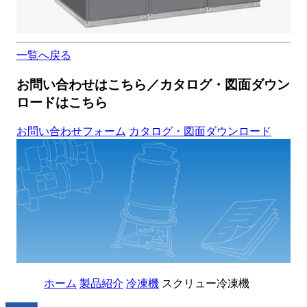
一覧へ戻る
お問い合わせはこちら／カタログ・図面ダウン
ロードはこちら
お問い合わせフォーム
カタログ・図面ダウンロード
ホーム
製品紹介
冷凍機
スクリュー冷凍機