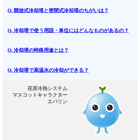
Q. 開放式冷却塔と密閉式冷却塔のちがいは？
Q. 冷却塔で使う用語・単位にはどんなものがあるの？
Q. 冷却塔の特殊用途とは？
Q. 冷却塔で高温水の冷却ができる？
荏原冷熱システム
マスコットキャラクター
エバリン