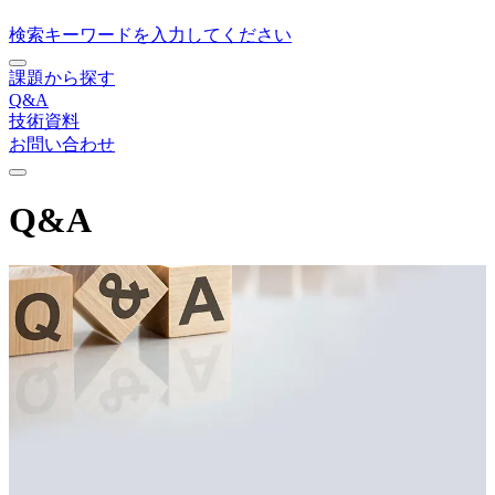
検索キーワードを入力してください
課題から探す
Q&A
技術資料
お問い合わせ
Q&A