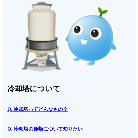
冷却塔について
Q. 冷却塔ってどんなもの？
Q. 冷却塔の種類について知りたい