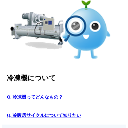
冷凍機について
Q. 冷凍機ってどんなもの？
Q. 冷暖房サイクルについて知りたい