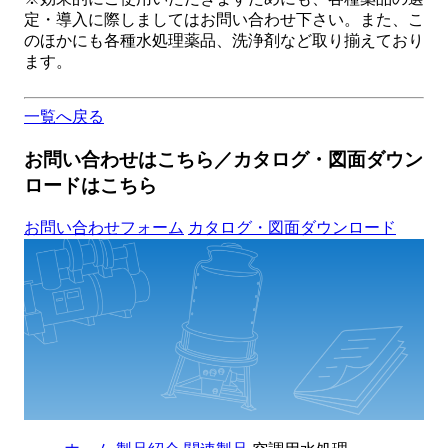
定・導入に際しましてはお問い合わせ下さい。また、こ
のほかにも各種水処理薬品、洗浄剤など取り揃えており
ます。
一覧へ戻る
お問い合わせはこちら／カタログ・図面ダウン
ロードはこちら
お問い合わせフォーム
カタログ・図面ダウンロード