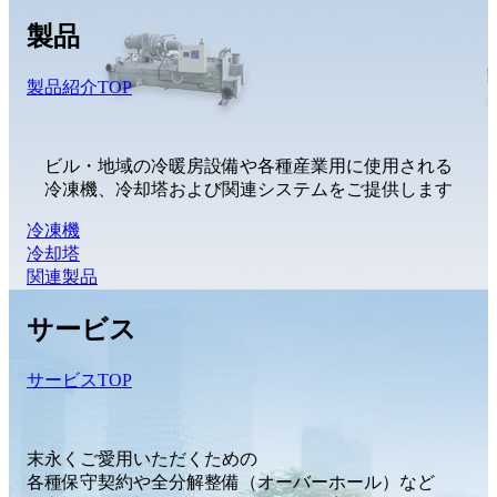
製品
製品紹介TOP
ビル・地域の冷暖房設備や各種産業用に使用される
冷凍機、冷却塔および関連システムをご提供します
冷凍機
冷却塔
関連製品
サービス
サービスTOP
末永くご愛用いただくための
各種保守契約や全分解整備（オーバーホール）など