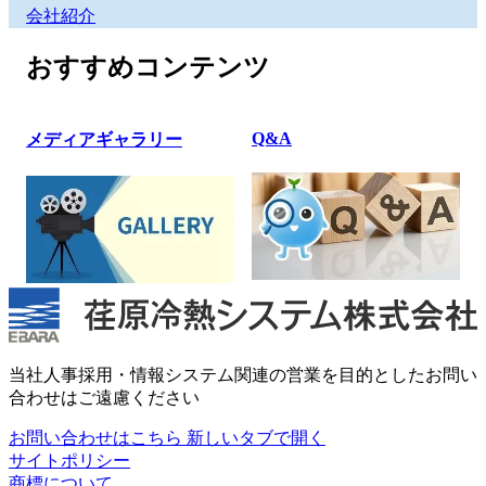
会社紹介
おすすめコンテンツ
Q&A
メディアギャラリー
当社人事採用・情報システム関連の営業を目的としたお問い
合わせはご遠慮ください
お問い合わせはこちら
新しいタブで開く
サイトポリシー
商標について