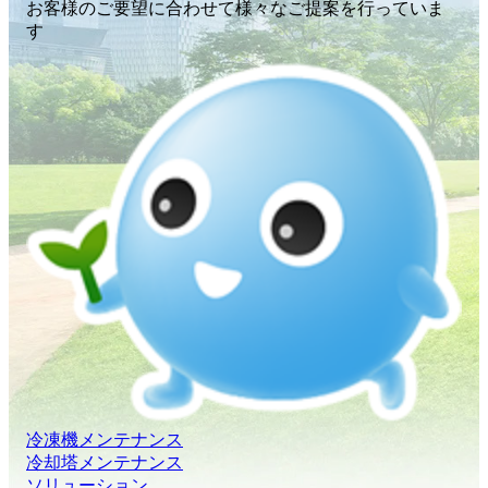
お客様のご要望に合わせて様々なご提案を行っていま
す
冷凍機メンテナンス
冷却塔メンテナンス
ソリューション