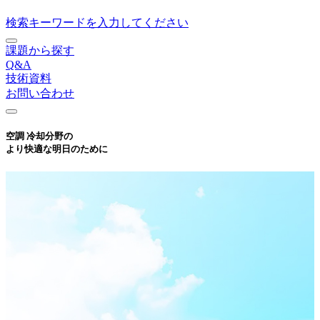
検索キーワードを入力してください
課題から探す
Q&A
技術資料
お問い合わせ
空調 冷却分野の
より快適な明日のために