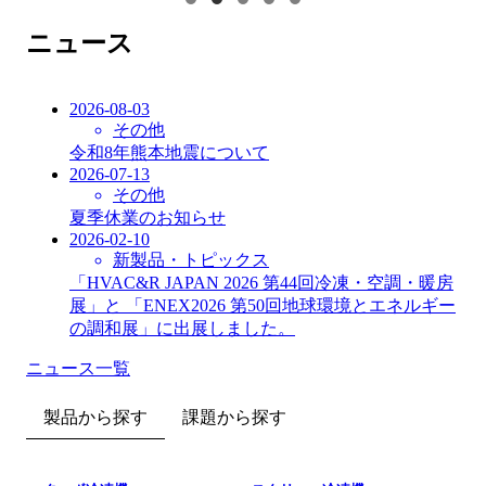
ニュース
2026-08-03
その他
令和8年熊本地震について
2026-07-13
その他
夏季休業のお知らせ
2026-02-10
新製品・トピックス
「HVAC&R JAPAN 2026 第44回冷凍・空調・暖房
展」と 「ENEX2026 第50回地球環境とエネルギー
の調和展」に出展しました。
ニュース一覧
製品から探す
課題から探す