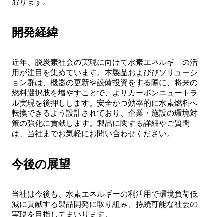
おります。
開発経緯
近年、脱炭素社会の実現に向けて水素エネルギーの活
用が注目を集めています。本製品およびびソリューシ
ョン群は、機器の更新や設備投資をする際に、将来の
燃料選択肢を増やすことで、よりカーボンニュートラ
ル実現を後押しします。安全かつ効率的に水素燃料へ
転換できるよう設計されており、企業・施設の環境対
策の強化に貢献します。製品に関する詳細やご質問
は、当社までお気軽にお問い合わせください。
今後の展望
当社は今後も、水素エネルギーの利活用で環境負荷低
減に貢献する製品開発に取り組み、持続可能な社会の
実現を目指してまいります。