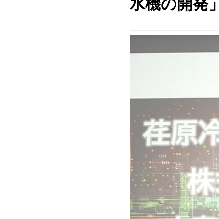
水機の開発