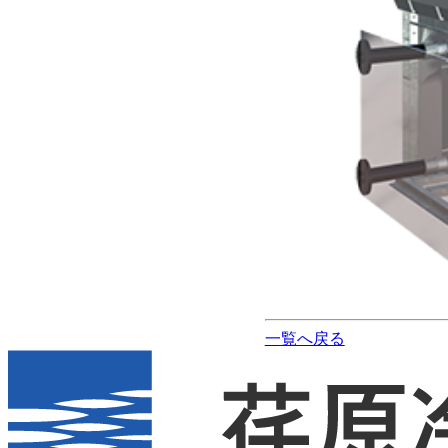
一覧へ戻る