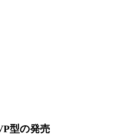
VP型の発売