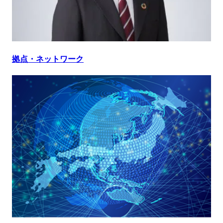
拠点・ネットワーク