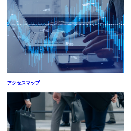
アクセスマップ