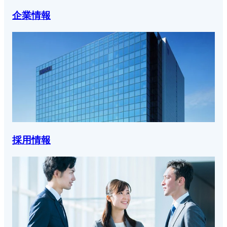
企業情報
採用情報