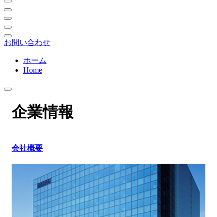
お問い合わせ
ホーム
Home
企業情報
会社概要