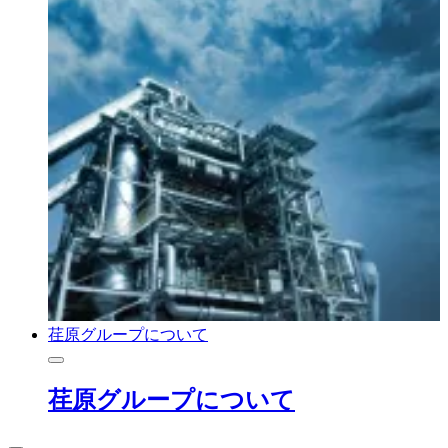
荏原グループについて
荏原グループについて