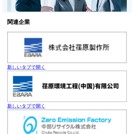
関連企業
新しいタブで開く
新しいタブで開く