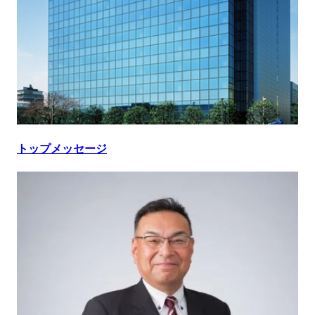
トップメッセージ