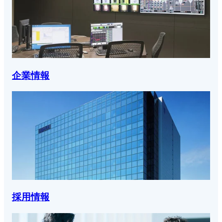
企業情報
採用情報