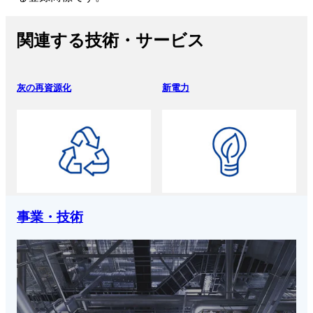
関連する技術・サービス
灰の再資源化
新電力
事業・技術