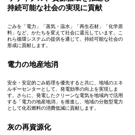
持続可能な社会の実現に貢献
ごみを「電力」「蒸気・温水」「再生石材」「化学原
料」など、かたちを変えて社会に還元しています。こ
れら循環システムの提供を通じて、持続可能な社会の
形成に貢献します。
電力の地産地消
安全・安定的ごみ処理を優先すると共に、地域のエネ
ルギーセンターとして、発電効率の向上を実現しま
す。さらに、発電したクリーンな電気を地域内で活用
する「電力の地産地消」を推進し、地域の分散型電力
として化石燃料の消費低減に貢献します。
灰の再資源化