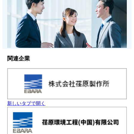
関連企業
新しいタブで開く