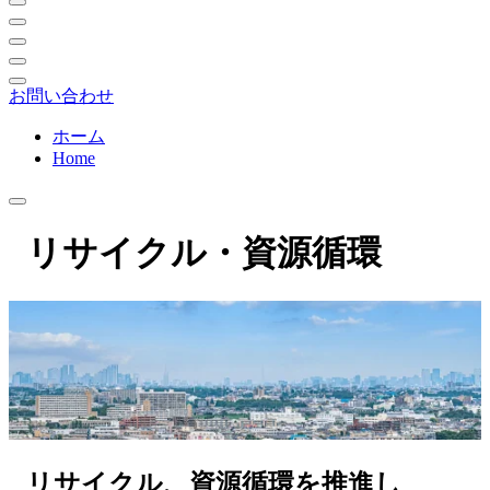
お問い合わせ
ホーム
Home
リサイクル・資源循環
リサイクル、資源循環を推進し