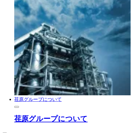
荏原グループについて
荏原グループについて