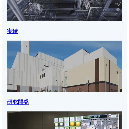
実績
研究開発