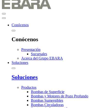
Conócenos
Conócenos
Presentación
Sucursales
Acerca del Grupo EBARA
Soluciones
Soluciones
Productos
Bombas de Superficie
Bombas y Motores de Pozo Profundo
Bombas Sumergibles
Bombas Circuladoras