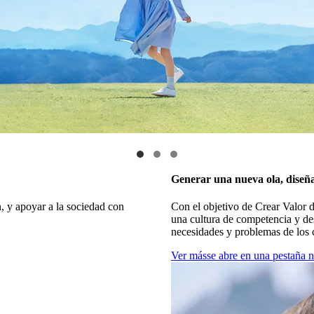
Generar una nueva ola, dise
, y apoyar a la sociedad con
Con el objetivo de Crear Valor
una cultura de competencia y des
necesidades y problemas de los c
Ver más
se abre en una pestaña 