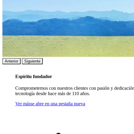
Anterior
Siguiente
Espíritu fundador
Comprometernos con nuestros clientes con pasión y dedicación
tecnología desde hace más de 110 años.
Ver más
se abre en una pestaña nueva