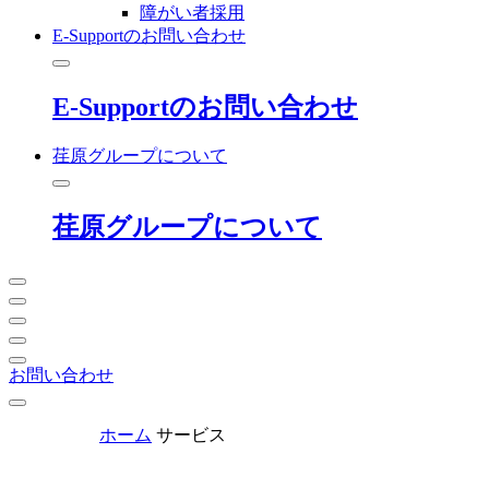
障がい者採用
E-Supportのお問い合わせ
E-Supportのお問い合わせ
荏原グループについて
荏原グループについて
お問い合わせ
ホーム
サービス