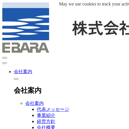
May we use cookies to track your activ
会社案内
会社案内
会社案内
代表メッセージ
事業紹介
経営方針
会社概要