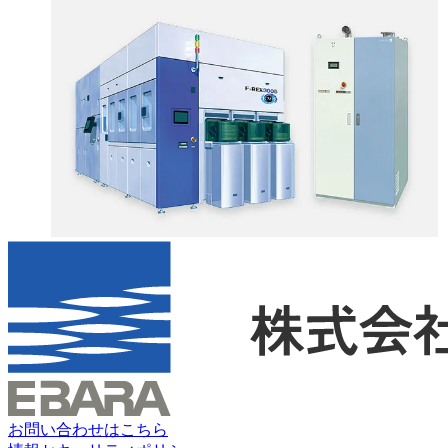
お問い合わせはこちら