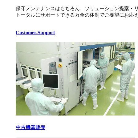
保守メンテナンスはもちろん、ソリューション提案・
トータルにサポートできる万全の体制でご要望にお応
Customer-Support
中古機器販売