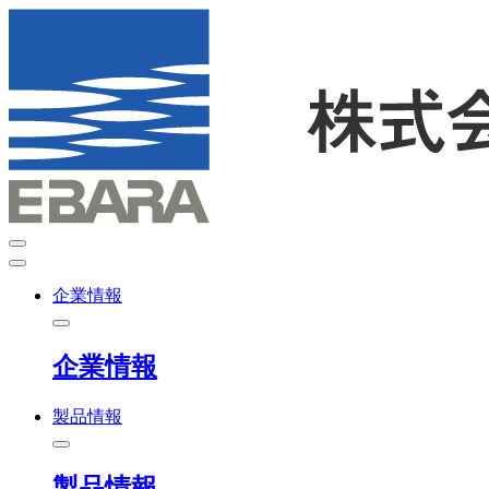
企業情報
企業情報
製品情報
製品情報