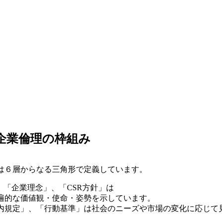
企業倫理の枠組み
は６層からなる三角形で定義しています。
、「企業理念」、「CSR方針」は
遍的な価値観・使命・姿勢を示しています。
内規定」、「行動基準」は社会のニーズや市場の変化に応じて